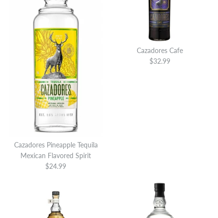
Cazadores Cafe
$32.99
Cazadores Pineapple Tequila
Mexican Flavored Spirit
$24.99